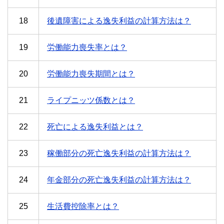
18
後遺障害による逸失利益の計算方法は？
19
労働能力喪失率とは？
20
労働能力喪失期間とは？
21
ライプニッツ係数とは？
22
死亡による逸失利益とは？
23
稼働部分の死亡逸失利益の計算方法は？
24
年金部分の死亡逸失利益の計算方法は？
25
生活費控除率とは？