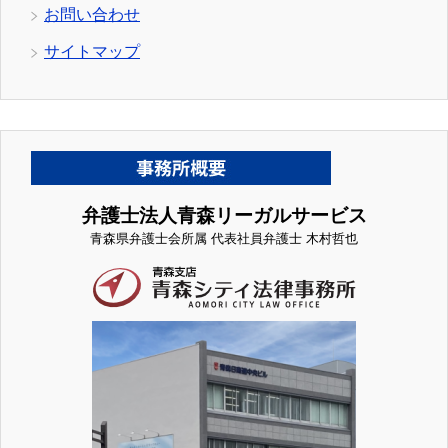
お問い合わせ
サイトマップ
弁護士法人青森リーガルサービス
青森県弁護士会所属 代表社員弁護士 木村哲也