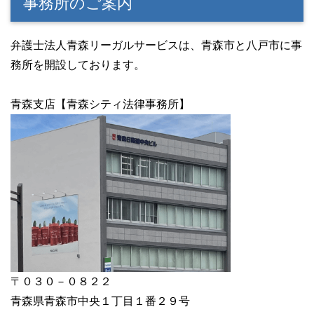
事務所のご案内
弁護士法人青森リーガルサービスは、青森市と八戸市に事
務所を開設しております。
青森支店【青森シティ法律事務所】
〒０３０－０８２２
青森県青森市中央１丁目１番２９号