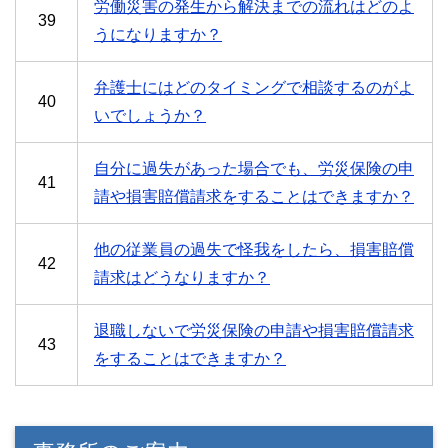
労働災害の発生から解決までの流れはどのよ
39
うになりますか？
弁護士にはどのタイミングで相談するのがよ
40
いでしょうか？
自分に過失があった場合でも、労災保険の申
41
請や損害賠償請求をすることはできますか？
他の従業員の過失で怪我をしたら、損害賠償
42
請求はどうなりますか？
退職しないで労災保険の申請や損害賠償請求
43
をすることはできますか？