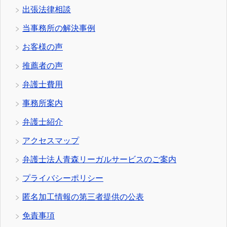
出張法律相談
当事務所の解決事例
お客様の声
推薦者の声
弁護士費用
事務所案内
弁護士紹介
アクセスマップ
弁護士法人青森リーガルサービスのご案内
プライバシーポリシー
匿名加工情報の第三者提供の公表
免責事項