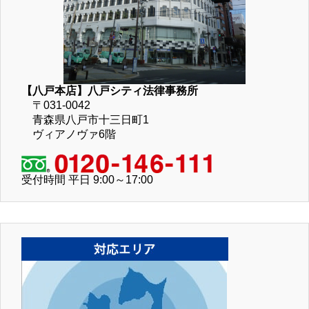
【八戸本店】八戸シティ法律事務所
〒031-0042
青森県八戸市十三日町1
ヴィアノヴァ6階
受付時間 平日 9:00～17:00