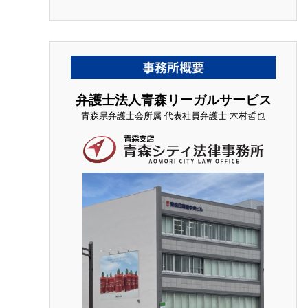
弁護士法人青森リーガルサービス
青森県弁護士会所属 代表社員弁護士 木村哲也