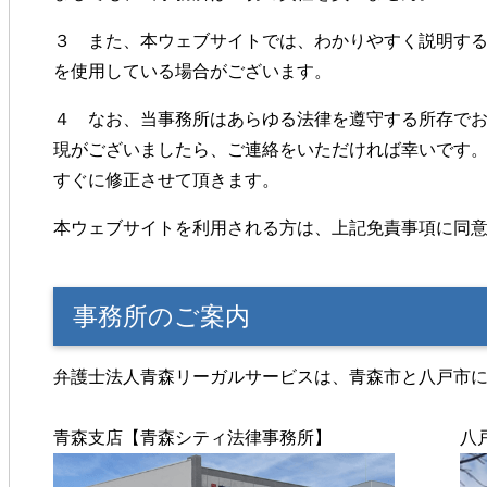
３ また、本ウェブサイトでは、わかりやすく説明す
を使用している場合がございます。
４ なお、当事務所はあらゆる法律を遵守する所存で
現がございましたら、ご連絡をいただければ幸いです
すぐに修正させて頂きます。
本ウェブサイトを利用される方は、上記免責事項に同
事務所のご案内
弁護士法人青森リーガルサービスは、青森市と八戸市
青森支店【青森シティ法律事務所】
八