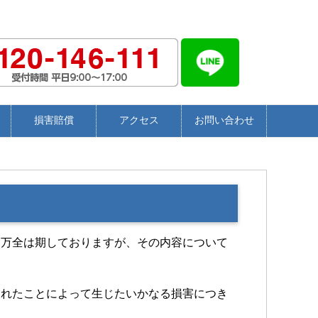
損害賠償
アクセス
お問い合わせ
、万全は期しておりますが、その内容について
られたことによって生じたいかなる損害につき