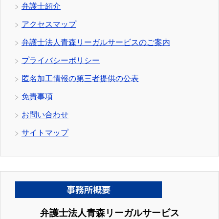
弁護士紹介
アクセスマップ
弁護士法人青森リーガルサービスのご案内
プライバシーポリシー
匿名加工情報の第三者提供の公表
免責事項
お問い合わせ
サイトマップ
弁護士法人青森リーガルサービス