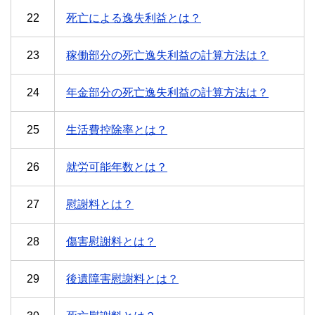
22
死亡による逸失利益とは？
23
稼働部分の死亡逸失利益の計算方法は？
24
年金部分の死亡逸失利益の計算方法は？
25
生活費控除率とは？
26
就労可能年数とは？
27
慰謝料とは？
28
傷害慰謝料とは？
29
後遺障害慰謝料とは？