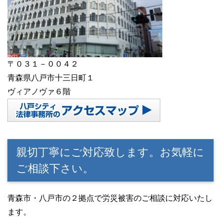
〒０３１－００４２
青森県八戸市十三日町１
ヴィアノヴァ６階
親切丁寧にご対応致します。お気軽に
ご相談下さい。
青森市・八戸市の２拠点で労災被害のご相談に対応いたし
ます。