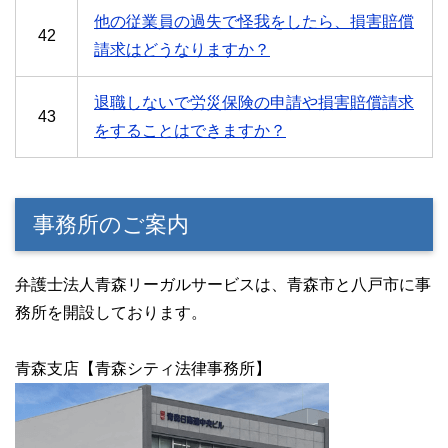
他の従業員の過失で怪我をしたら、損害賠償
42
請求はどうなりますか？
退職しないで労災保険の申請や損害賠償請求
43
をすることはできますか？
事務所のご案内
弁護士法人青森リーガルサービスは、青森市と八戸市に事
務所を開設しております。
青森支店【青森シティ法律事務所】