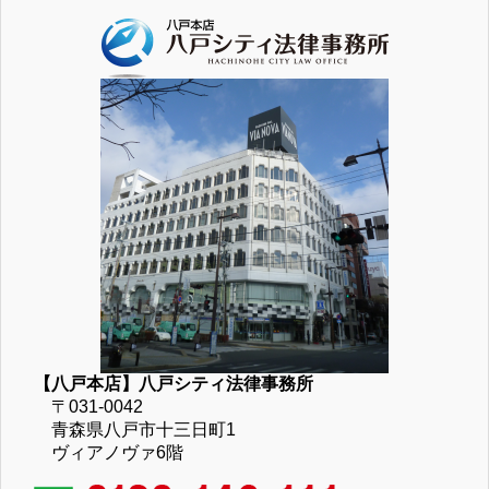
【八戸本店】八戸シティ法律事務所
〒031-0042
青森県八戸市十三日町1
ヴィアノヴァ6階