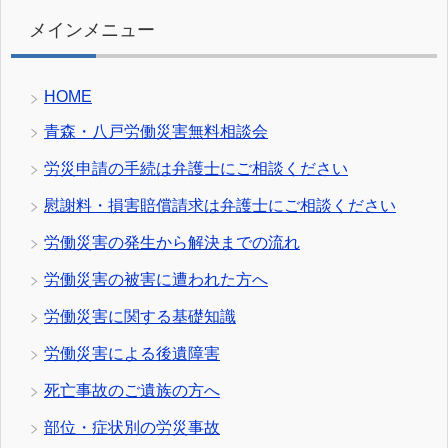
メインメニュー
HOME
青森・八戸労働災害無料相談会
労災申請の手続は弁護士にご相談ください
慰謝料・損害賠償請求は弁護士にご相談ください
労働災害の発生から解決までの流れ
労働災害の被害に遭われた方へ
労働災害に関する基礎知識
労働災害による後遺障害
死亡事故のご遺族の方へ
部位・症状別の労災事故