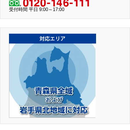
受付時間 平日 9:00～17:00