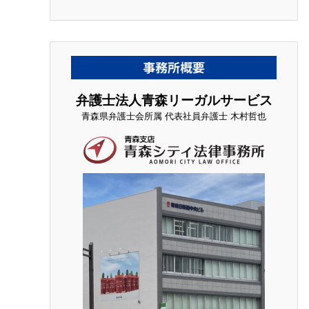
弁護士法人青森リーガルサービス
青森県弁護士会所属 代表社員弁護士 木村哲也