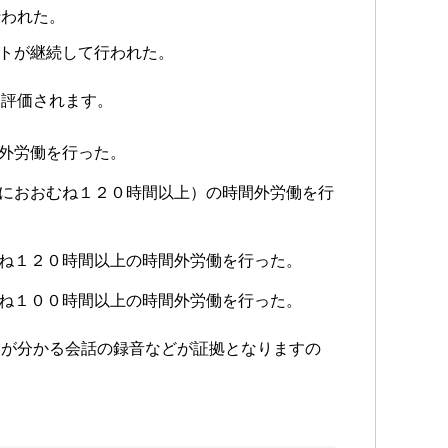
行われた。
トが継続して行われた。
と評価されます。
外労働を行った。
におおむね１２０時間以上）の時間外労働を行
ね１２０時間以上の時間外労働を行った。
ね１００時間以上の時間外労働を行った。
実が分かる会話の録音などが証拠となりますの