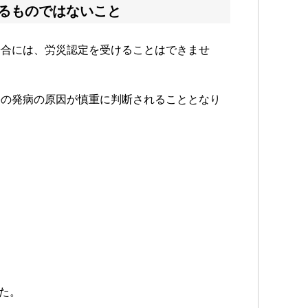
るものではないこと
場合には、労災認定を受けることはできませ
害の発病の原因が慎重に判断されることとなり
た。