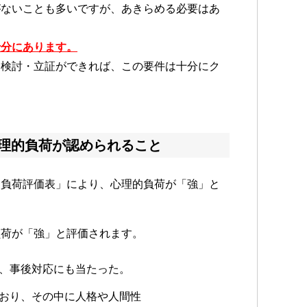
がないことも多いですが、あきらめる必要はあ
十分にあります。
な検討・立証ができれば、この要件は十分にク
理的負荷が認められること
的負荷評価表」により、心理的負荷が「強」と
負荷が「強」と評価されます。
、事後対応にも当たった。
おり、その中に人格や人間性