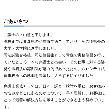
ごあいさつ
弁護士の下山慧と申します。
高校までは青森県の弘前市で過ごしており、その後県外の
大学・大学院に進学しました。
司法試験合格後、司法修習生として青森で実務修習を行っ
ていたところ、木村弁護士と出会い、その仕事に対する姿
勢や事務所の雰囲気が魅力的であったため、八戸シティ法
律事務所への就職を希望し、入所するに至りました。
弁護士業務としては、日々、調査・検討を重ね、お客様の
お悩みがどこにあるのかについて一早く理解し、お客様に
とって最善の解決方法を示すことができるよう努めていま
す。