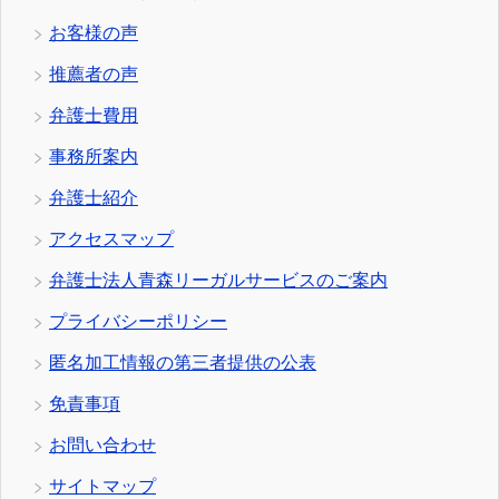
お客様の声
推薦者の声
弁護士費用
事務所案内
弁護士紹介
アクセスマップ
弁護士法人青森リーガルサービスのご案内
プライバシーポリシー
匿名加工情報の第三者提供の公表
免責事項
お問い合わせ
サイトマップ