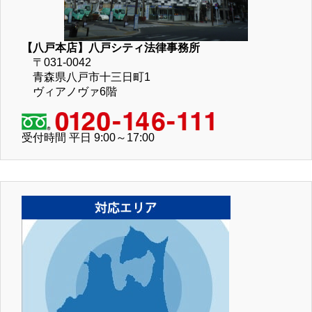
【八戸本店】八戸シティ法律事務所
〒031-0042
青森県八戸市十三日町1
ヴィアノヴァ6階
受付時間 平日 9:00～17:00