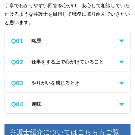
丁寧でわかりやすい回答を心がけ、安心して相談していた
だけるような弁護士を目指して職務に取り組んでいきたい
と思います。
略歴
仕事をする上で心がけていること
やりがいを感じるとき
趣味
弁護士紹介についてはこちらもご覧