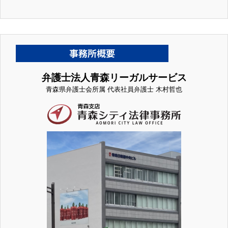
弁護士法人青森リーガルサービス
青森県弁護士会所属 代表社員弁護士 木村哲也