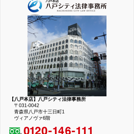
【八戸本店】八戸シティ法律事務所
〒031-0042
青森県八戸市十三日町1
ヴィアノヴァ6階