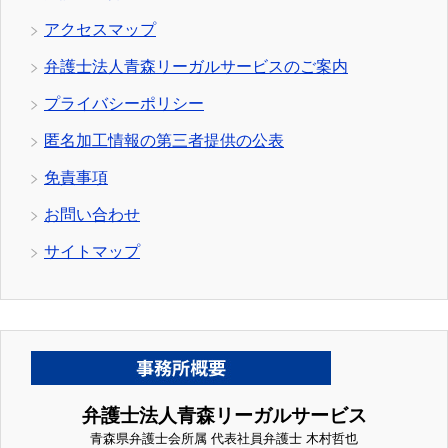
アクセスマップ
弁護士法人青森リーガルサービスのご案内
プライバシーポリシー
匿名加工情報の第三者提供の公表
免責事項
お問い合わせ
サイトマップ
弁護士法人青森リーガルサービス
青森県弁護士会所属 代表社員弁護士 木村哲也