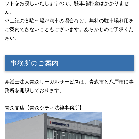
ットをお渡しいたしますので、駐車場料金はかかりませ
ん。
※上記の各駐車場が満車の場合など、無料の駐車場利用を
ご案内できないこともございます。あらかじめご了承くだ
さい。
事務所のご案内
弁護士法人青森リーガルサービスは、青森市と八戸市に事
務所を開設しております。
青森支店【青森シティ法律事務所】