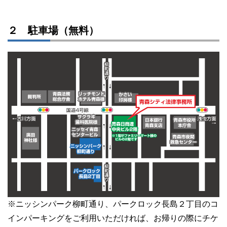
２ 駐車場（無料）
※ニッシンパーク柳町通り、パークロック長島２丁目のコ
インパーキングをご利用いただければ、お帰りの際にチケ