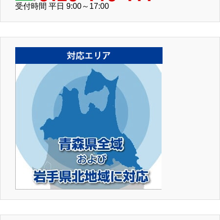
受付時間 平日 9:00～17:00