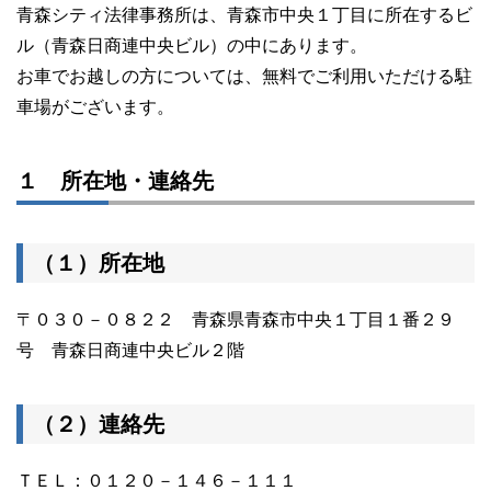
青森シティ法律事務所は、青森市中央１丁目に所在するビ
ル（青森日商連中央ビル）の中にあります。
お車でお越しの方については、無料でご利用いただける駐
車場がございます。
１ 所在地・連絡先
（１）所在地
〒０３０－０８２２ 青森県青森市中央１丁目１番２９
号 青森日商連中央ビル２階
（２）連絡先
ＴＥＬ：０１２０－１４６－１１１