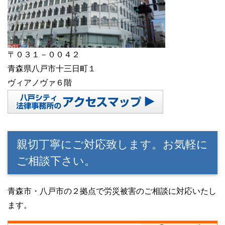
〒０３１－００４２
青森県八戸市十三日町１
ヴィアノヴァ６階
親切丁寧にご対応致します。お気軽に
ご相談下さい。
青森市・八戸市の２拠点で労災被害のご相談に対応いたし
ます。